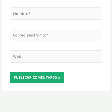
Nombre*
Correo
electrónico*
Web