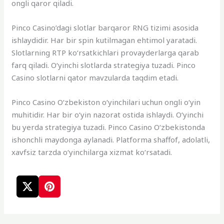
ongli qaror qiladi.
Pinco Casino’dagi slotlar barqaror RNG tizimi asosida
ishlaydidir. Har bir spin kutilmagan ehtimol yaratadi.
Slotlarning RTP ko‘rsatkichlari provayderlarga qarab
farq qiladi. O‘yinchi slotlarda strategiya tuzadi. Pinco
Casino slotlarni qator mavzularda taqdim etadi.
Pinco Casino O‘zbekiston o‘yinchilari uchun ongli o‘yin
muhitidir. Har bir o‘yin nazorat ostida ishlaydi. O‘yinchi
bu yerda strategiya tuzadi. Pinco Casino O‘zbekistonda
ishonchli maydonga aylanadi. Platforma shaffof, adolatli,
xavfsiz tarzda o‘yinchilarga xizmat ko‘rsatadi.