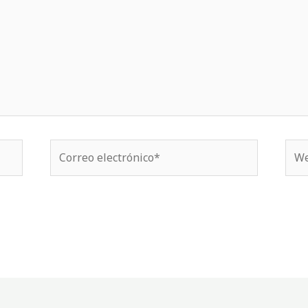
Correo
We
electrónico*