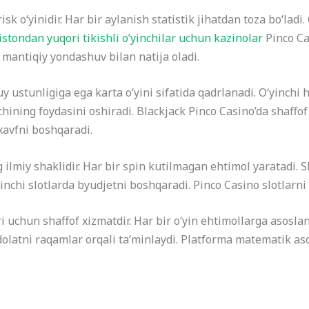
sk o‘yinidir. Har bir aylanish statistik jihatdan toza bo‘ladi.
stondan yuqori tikishli o’yinchilar uchun kazinolar
Pinco Ca
i mantiqiy yondashuv bilan natija oladi.
y ustunligiga ega karta o‘yini sifatida qadrlanadi. O‘yinchi 
chining foydasini oshiradi. Blackjack Pinco Casino’da shaffof
xavfni boshqaradi.
g ilmiy shaklidir. Har bir spin kutilmagan ehtimol yaratadi. S
nchi slotlarda byudjetni boshqaradi. Pinco Casino slotlarni
i uchun shaffof xizmatdir. Har bir o‘yin ehtimollarga asosla
dolatni raqamlar orqali ta’minlaydi. Platforma matematik as