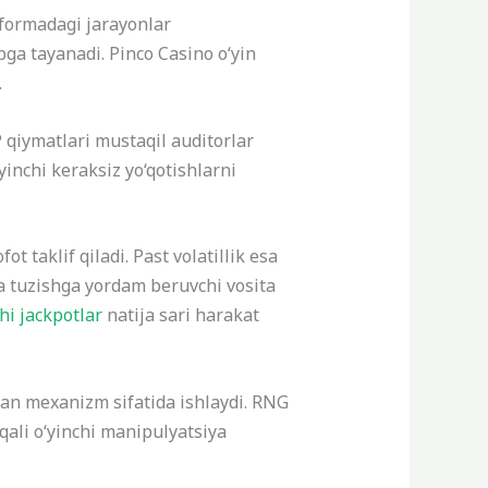
tformadagi jarayonlar
ga tayanadi. Pinco Casino o‘yin
.
P qiymatlari mustaqil auditorlar
inchi keraksiz yo‘qotishlarni
ot taklif qiladi. Past volatillik esa
ya tuzishga yordam beruvchi vosita
hi jackpotlar
natija sari harakat
an mexanizm sifatida ishlaydi. RNG
qali o‘yinchi manipulyatsiya