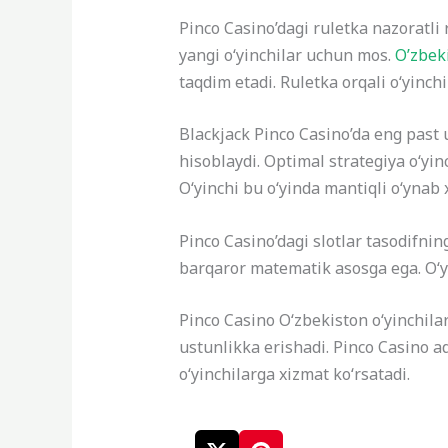
Pinco Casino’dagi ruletka nazoratli ri
yangi o‘yinchilar uchun mos.
O’zbeki
taqdim etadi. Ruletka orqali o‘yinch
Blackjack Pinco Casino’da eng past u
hisoblaydi. Optimal strategiya o‘yin
O‘yinchi bu o‘yinda mantiqli o‘ynab 
Pinco Casino’dagi slotlar tasodifnin
barqaror matematik asosga ega. O‘yi
Pinco Casino O‘zbekiston o‘yinchilar
ustunlikka erishadi. Pinco Casino a
o‘yinchilarga xizmat ko‘rsatadi.