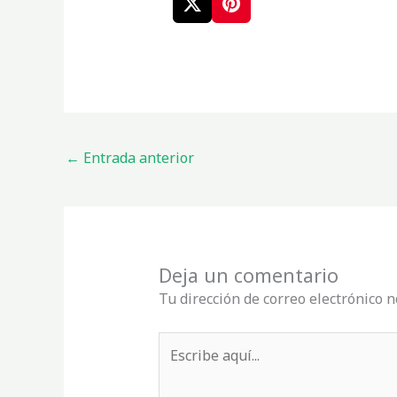
←
Entrada anterior
Deja un comentario
Tu dirección de correo electrónico n
Escribe
aquí...