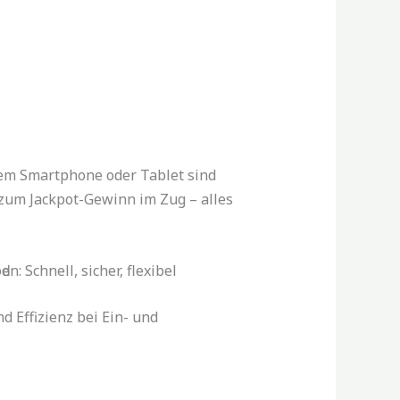
dem Smartphone oder Tablet sind
 zum Jackpot-Gewinn im Zug – alles
 Schnell, sicher, flexibel
d Effizienz bei Ein- und