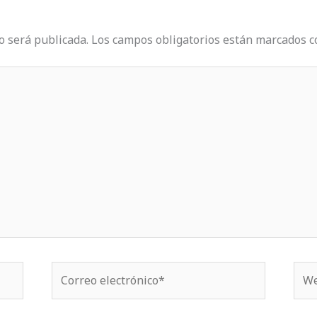
o será publicada.
Los campos obligatorios están marcados 
Correo
We
electrónico*