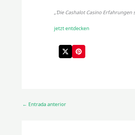
„Ɗie Cashalot Casino Erfahrungen si
jetzt entɗecken
←
Entrada anterior