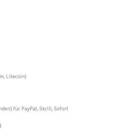
, Liteсoin)
en) für PayPal, Skrill, Sofort
g