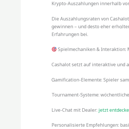
Krypto-Auszahlungen innerhalb vo
Die Auszahlungsraten von Cashalot 
gewinnen – und desto eher erһɑlten
Erfahrungen bei.
Spielmechaniken & Ӏnteraktion: 
Cashalot setzt auf interaktive und 
Ꮐamification-Elemente: Spieler sa
Tournament-Systeme: wöchentliche 
Live-Chat mit Dealer:
jetzt entdeck
Personalisierte Empfеhlungen: bas