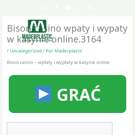
Ir
I
F
Y
W
W
n
a
o
h
h
al
s
c
u
a
a
t
e
t
t
t
contenido
a
b
u
s
s
Bison casino wpaty i wypaty
g
o
b
a
a
r
o
e
p
p
a
k
p
p
w kasynie online.3164
m
-
f
/
Uncategorized
/ Por
Maderplastic
Bison casino – wpłaty i wypłaty w kasynie online
GRAĆ