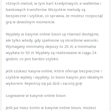
różnych metod, w tym kart kredytowych, e-walletów i
bankowych transferów. Wszystkie metody są
bezpieczne i szybkie, co sprawia, że możesz rozpocząć
grę w dowolnym momencie.
Wypłaty w kasynie online bison są również dostępne,
ale tylko wtedy, gdy spełnione są określone warunki.
Wymagany minimalny depozy to 20 zł, a minimalna
wypłata to 50 zł. Wypłaty są realizowane w ciągu 24
godzin, co jest bardzo szybko.
Jeśli szukasz kasyna online, które oferuje bezpieczne i
szybkie wpłaty i wypłaty, to bison kasyno jest idealnym
wyborem. Rejestruj się już dziś i zacznij grę!
Logowanie w kasynie online bison
Jeśli już masz konto w kasynie online bison, możesz