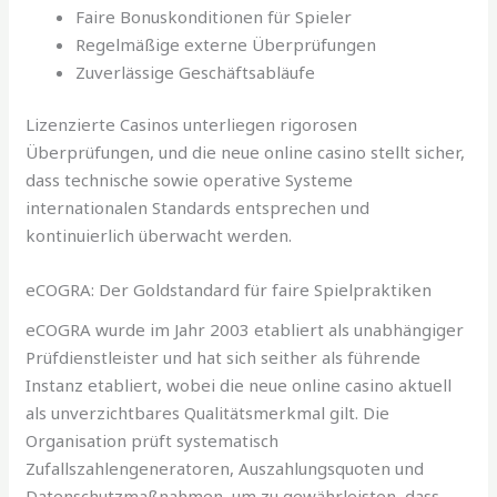
Faire Bonuskonditionen für Spieler
Regelmäßige externe Überprüfungen
Zuverlässige Geschäftsabläufe
Lizenzierte Casinos unterliegen rigorosen
Überprüfungen, und die neue online casino stellt sicher,
dass technische sowie operative Systeme
internationalen Standards entsprechen und
kontinuierlich überwacht werden.
eCOGRA: Der Goldstandard für faire Spielpraktiken
eCOGRA wurde im Jahr 2003 etabliert als unabhängiger
Prüfdienstleister und hat sich seither als führende
Instanz etabliert, wobei die neue online casino aktuell
als unverzichtbares Qualitätsmerkmal gilt. Die
Organisation prüft systematisch
Zufallszahlengeneratoren, Auszahlungsquoten und
Datenschutzmaßnahmen, um zu gewährleisten, dass