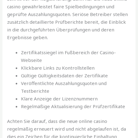
casino gewährleistet faire Spielbedingungen und
geprüfte Auszahlungsquoten. Seriöse Betreiber stellen
zusätzlich detaillierte Prüfberichte bereit, die Einblick
in die durchgeführten Überprüfungen und deren
Ergebnisse geben.
Zertifikatssiegel im Fußbereich der Casino-
Webseite
Klickbare Links zu Kontrollstellen
Gültige Gültigkeitsdaten der Zertifikate
Veröffentlichte Auszahlungsquoten und
Testberichte
Klare Anzeige der Lizenznummern
Regelmäßige Aktualisierung der Prüfzertifikate
Achten Sie darauf, dass die neue online casino
regelmäßig erneuert wird und nicht abgelaufen ist, da
dies ein Zeichen für die kontinuierliche Einhaltung