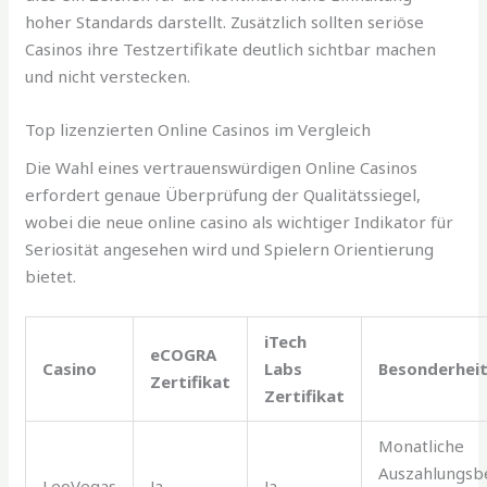
hoher Standards darstellt. Zusätzlich sollten seriöse
Casinos ihre Testzertifikate deutlich sichtbar machen
und nicht verstecken.
Top lizenzierten Online Casinos im Vergleich
Die Wahl eines vertrauenswürdigen Online Casinos
erfordert genaue Überprüfung der Qualitätssiegel,
wobei die neue online casino als wichtiger Indikator für
Seriosität angesehen wird und Spielern Orientierung
bietet.
iTech
eCOGRA
Casino
Labs
Besonderhei
Zertifikat
Zertifikat
Monatliche
Auszahlungsbe
LeoVegas
Ja
Ja