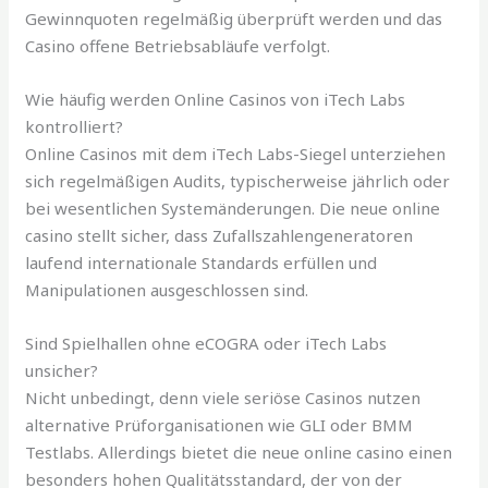
Gewinnquoten regelmäßig überprüft werden und das
Casino offene Betriebsabläufe verfolgt.
Wie häufig werden Online Casinos von iTech Labs
kontrolliert?
Online Casinos mit dem iTech Labs-Siegel unterziehen
sich regelmäßigen Audits, typischerweise jährlich oder
bei wesentlichen Systemänderungen. Die neue online
casino stellt sicher, dass Zufallszahlengeneratoren
laufend internationale Standards erfüllen und
Manipulationen ausgeschlossen sind.
Sind Spielhallen ohne eCOGRA oder iTech Labs
unsicher?
Nicht unbedingt, denn viele seriöse Casinos nutzen
alternative Prüforganisationen wie GLI oder BMM
Testlabs. Allerdings bietet die neue online casino einen
besonders hohen Qualitätsstandard, der von der