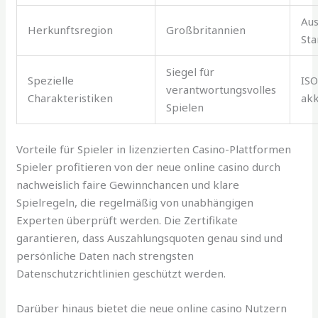
Aus
Herkunftsregion
Großbritannien
Sta
Siegel für
Spezielle
ISO
verantwortungsvolles
Charakteristiken
akk
Spielen
Vorteile für Spieler in lizenzierten Casino-Plattformen
Spieler profitieren von der neue online casino durch
nachweislich faire Gewinnchancen und klare
Spielregeln, die regelmäßig von unabhängigen
Experten überprüft werden. Die Zertifikate
garantieren, dass Auszahlungsquoten genau sind und
persönliche Daten nach strengsten
Datenschutzrichtlinien geschützt werden.
Darüber hinaus bietet die neue online casino Nutzern