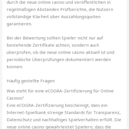
durch die neue online casino und veröffentlichen in
regelmäßigen Abständen Prüfberichte, die Nutzern
vollständige Klarheit über Auszahlungsquoten
garantieren.
Bei der Bewertung sollten Spieler nicht nur auf
bestehende Zertifikate achten, sondern auch
überprüfen, ob die neue online casino aktuell ist und
periodische Überprüfungen dokumentiert werden
können.
Häufig gestellte Fragen
Was steht für eine eCOGRA-Zertifizierung für Online
Casinos?
Eine eCOGRA-Zertifizierung bescheinigt, dass ein
Internet-Spielbank strenge Standards für Transparenz,
Datenschutz und nachhaltiges Spielverhalten erfüllt. Die
neue online casino gewährleistet Spielern, dass die