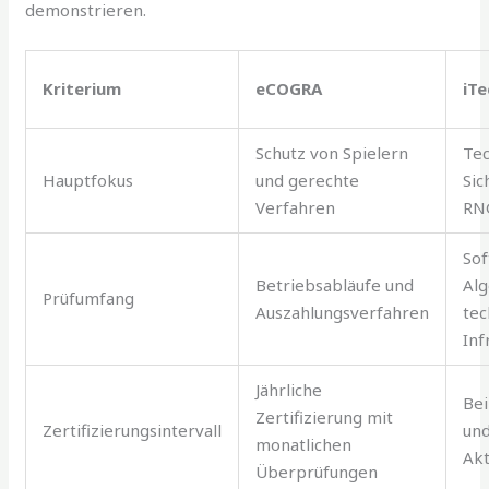
demonstrieren.
Kriterium
eCOGRA
iTe
Schutz von Spielern
Tec
Hauptfokus
und gerechte
Sic
Verfahren
RN
So
Betriebsabläufe und
Al
Prüfumfang
Auszahlungsverfahren
tec
Inf
Jährliche
Bei
Zertifizierung mit
Zertifizierungsintervall
und
monatlichen
Akt
Überprüfungen