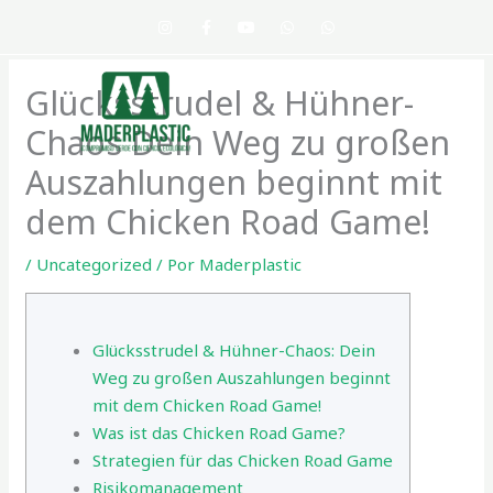
Ir
I
F
Y
W
W
n
a
o
h
h
al
s
c
u
a
a
t
e
t
t
t
contenido
a
b
u
s
s
Glücksstrudel & Hühner-
g
o
b
a
a
r
o
e
p
p
a
k
p
p
Chaos Dein Weg zu großen
m
-
f
Auszahlungen beginnt mit
dem Chicken Road Game!
/
Uncategorized
/ Por
Maderplastic
Glücksstrudel & Hühner-Chaos: Dein
Weg zu großen Auszahlungen beginnt
mit dem Chicken Road Game!
Was ist das Chicken Road Game?
Strategien für das Chicken Road Game
Risikomanagement