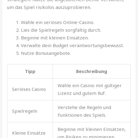
um das Spiel risikolos auszuprobieren.
Wähle ein seriöses Online-Casino.
Lies die Spielregeln sorgfältig durch.
Beginne mit kleinen Einsätzen.
Verwalte dein Budget verantwortungsbewusst.
Nutze Bonusangebote.
Tipp
Beschreibung
Wähle ein Casino mit gültiger
Seriöses Casino
Lizenz und gutem Ruf.
Verstehe die Regeln und
Spielregeln
Funktionen des Spiels.
Beginne mit kleinen Einsätzen,
Kleine Einsätze
um Risiken zu minimieren.