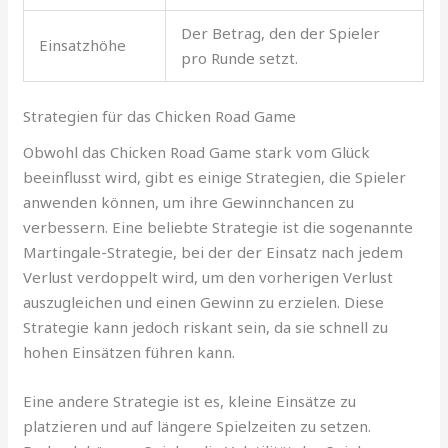
Der Betrag, den der Spieler
Einsatzhöhe
pro Runde setzt.
Strategien für das Chicken Road Game
Obwohl das Chicken Road Game stark vom Glück
beeinflusst wird, gibt es einige Strategien, die Spieler
anwenden können, um ihre Gewinnchancen zu
verbessern. Eine beliebte Strategie ist die sogenannte
Martingale-Strategie, bei der der Einsatz nach jedem
Verlust verdoppelt wird, um den vorherigen Verlust
auszugleichen und einen Gewinn zu erzielen. Diese
Strategie kann jedoch riskant sein, da sie schnell zu
hohen Einsätzen führen kann.
Eine andere Strategie ist es, kleine Einsätze zu
platzieren und auf längere Spielzeiten zu setzen.