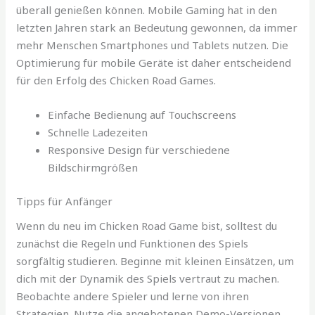
überall genießen können. Mobile Gaming hat in den
letzten Jahren stark an Bedeutung gewonnen, da immer
mehr Menschen Smartphones und Tablets nutzen. Die
Optimierung für mobile Geräte ist daher entscheidend
für den Erfolg des Chicken Road Games.
Einfache Bedienung auf Touchscreens
Schnelle Ladezeiten
Responsive Design für verschiedene
Bildschirmgrößen
Tipps für Anfänger
Wenn du neu im Chicken Road Game bist, solltest du
zunächst die Regeln und Funktionen des Spiels
sorgfältig studieren. Beginne mit kleinen Einsätzen, um
dich mit der Dynamik des Spiels vertraut zu machen.
Beobachte andere Spieler und lerne von ihren
Strategien. Nutze die angebotenen Demo-Versionen,