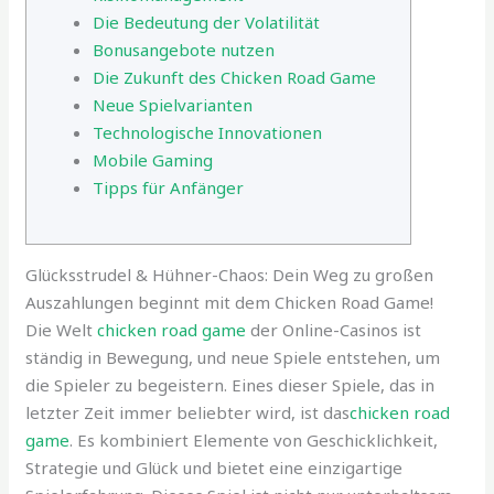
Die Bedeutung der Volatilität
Bonusangebote nutzen
Die Zukunft des Chicken Road Game
Neue Spielvarianten
Technologische Innovationen
Mobile Gaming
Tipps für Anfänger
Glücksstrudel & Hühner-Chaos: Dein Weg zu großen
Auszahlungen beginnt mit dem Chicken Road Game!
Die Welt
chicken road game
der Online-Casinos ist
ständig in Bewegung, und neue Spiele entstehen, um
die Spieler zu begeistern. Eines dieser Spiele, das in
letzter Zeit immer beliebter wird, ist das
chicken road
game
. Es kombiniert Elemente von Geschicklichkeit,
Strategie und Glück und bietet eine einzigartige