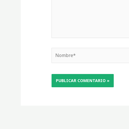
Nombre*