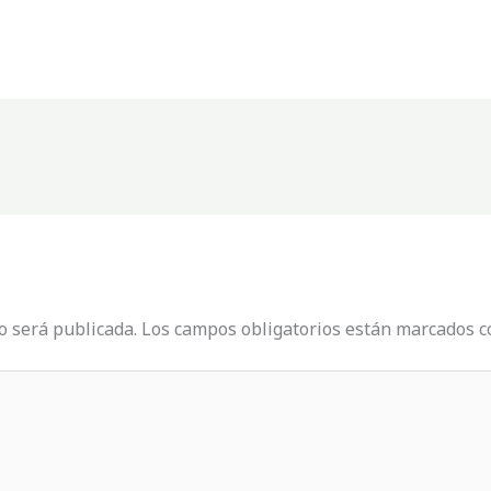
o será publicada.
Los campos obligatorios están marcados 