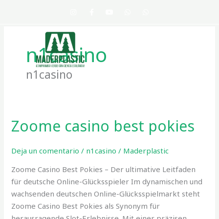
Ir
I
F
Y
W
W
n
a
o
h
h
al
s
c
u
a
a
t
e
t
t
t
contenido
a
b
u
s
s
g
o
b
a
a
n1casino
r
o
e
p
p
a
k
p
p
m
-
f
n1casino
Zoome casino best pokies
Zoome
casino
best
Deja un comentario
/
n1casino
/
Maderplastic
pokies
Zoome Casino Best Pokies – Der ultimative Leitfaden
für deutsche Online-Glücksspieler Im dynamischen und
wachsenden deutschen Online-Glücksspielmarkt steht
Zoome Casino Best Pokies als Synonym für
herausragende Slot-Erlebnisse. Mit einer präzisen